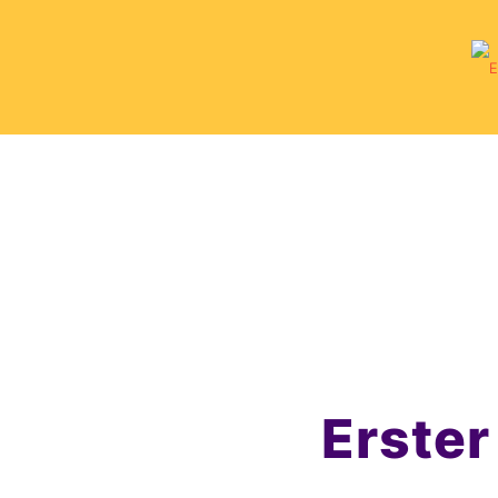
Erster