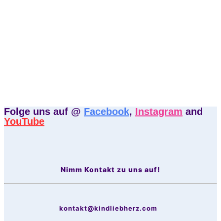
Folge uns auf @
Facebook
,
Instagram
and
YouTube
Nimm Kontakt zu uns auf!
kontakt@kindliebherz.com