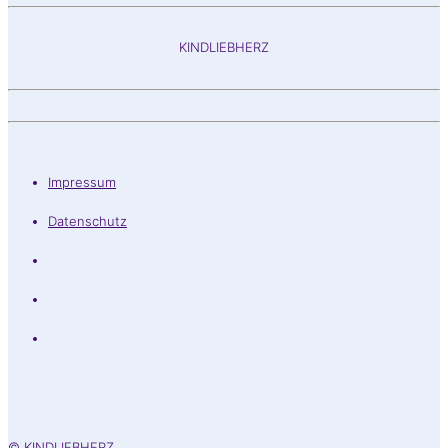
KINDLIEBHERZ
Impressum
Datenschutz
© KINDLIEBHERZ