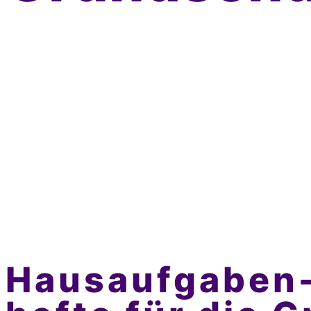
Hausaufgaben