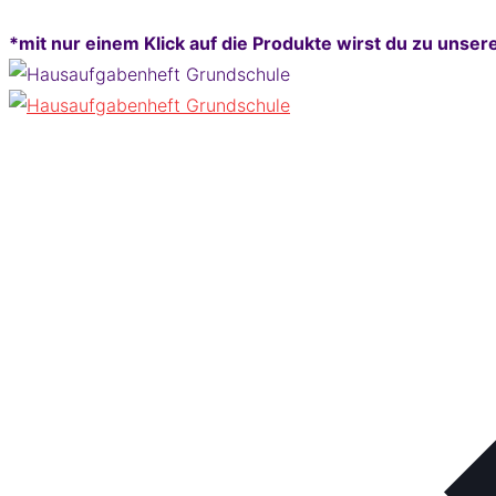
*mit nur einem Klick auf die Produkte wirst du
zu unsere