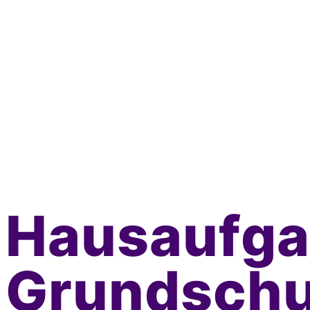
Hausaufga
Grundschu