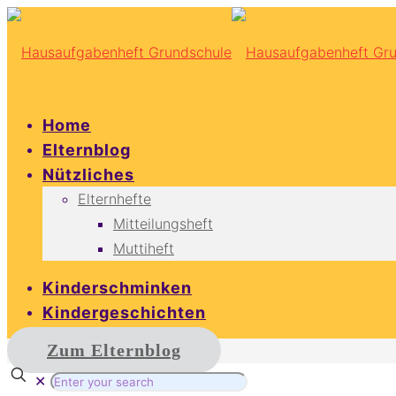
Home
Elternblog
Nützliches
Elternhefte
Mitteilungsheft
Muttiheft
Kinderschminken
Kindergeschichten
Zum Elternblog
✕