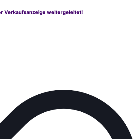
r Verkaufsanzeige weitergeleitet!